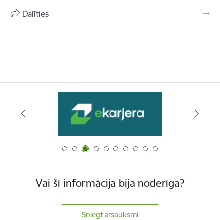
Dalīties
Vai šī informācija bija noderīga?
Sniegt atsauksmi