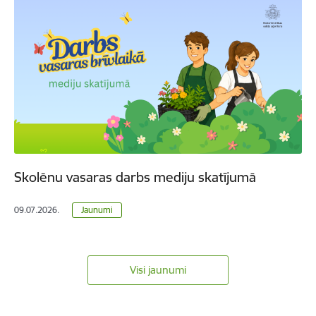
Skolēnu vasaras darbs mediju skatījumā
09.07.2026.
Jaunumi
Visi jaunumi