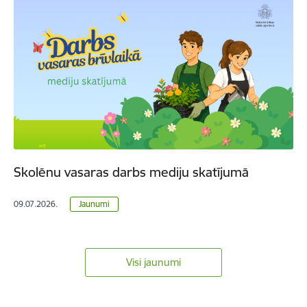
Skolēnu vasaras darbs mediju skatījumā
09.07.2026.
Jaunumi
Visi jaunumi