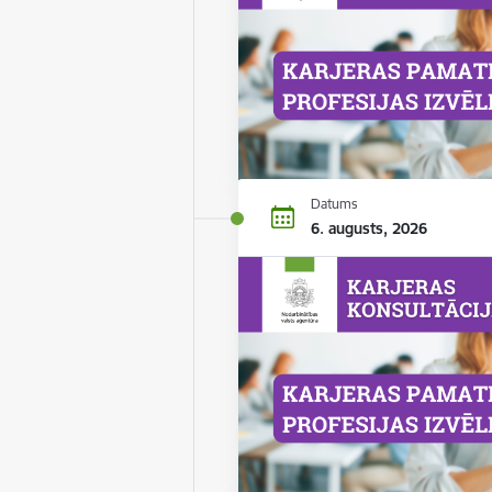
Datums
6. augusts, 2026