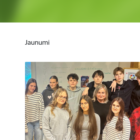
Jaunumi