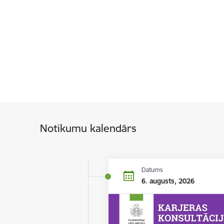
Notikumu kalendārs
Datums
6. augusts, 2026