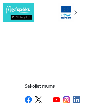
Sekojiet mums