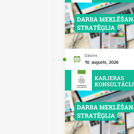
Datums
10. augusts, 2026