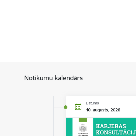
Notikumu kalendārs
Datums
10. augusts, 2026