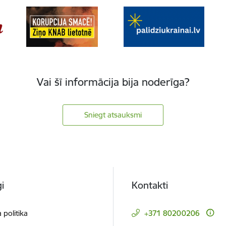
Vai šī informācija bija noderīga?
Sniegt atsauksmi
i
Kontakti
 politika
+371 80200206