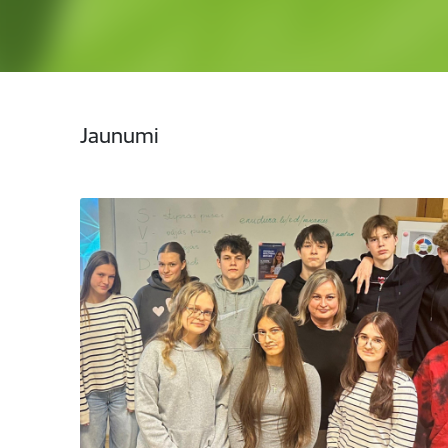
Jaunumi