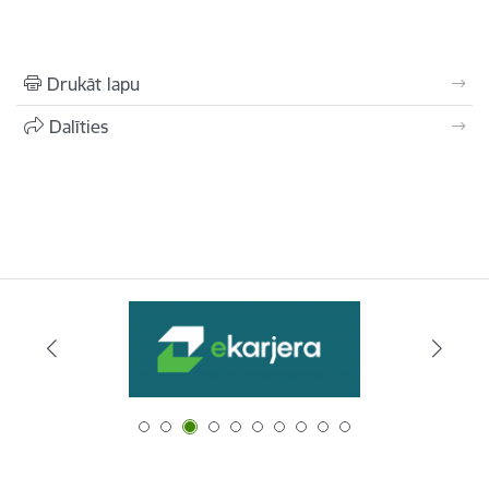
Drukāt lapu
Dalīties