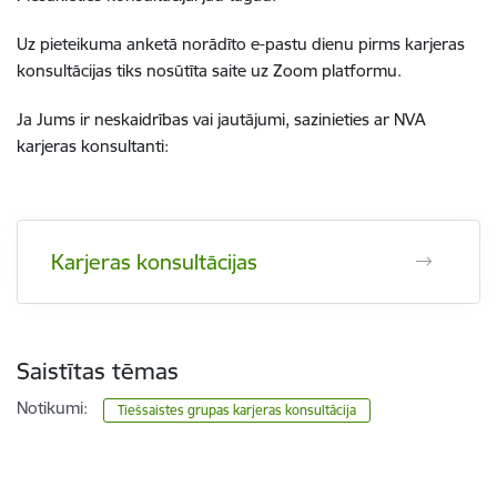
Uz pieteikuma anketā norādīto e-pastu dienu pirms karjeras
konsultācijas tiks nosūtīta saite uz Zoom platformu.
Ja Jums ir neskaidrības vai jautājumi, sazinieties ar NVA
karjeras konsultanti:
Karjeras konsultācijas
Saistītas tēmas
Notikumi:
Tiešsaistes grupas karjeras konsultācija