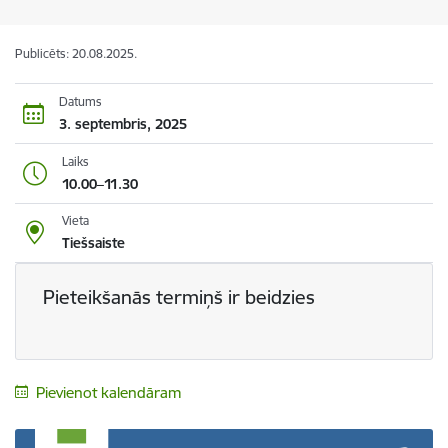
Publicēts: 20.08.2025.
Datums
3. septembris, 2025
Laiks
10.00–11.30
Vieta
Tiešsaiste
Pieteikšanās termiņš ir beidzies
Pievienot kalendāram