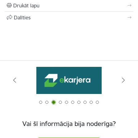
Drukāt lapu
Dalīties
Vai šī informācija bija noderīga?