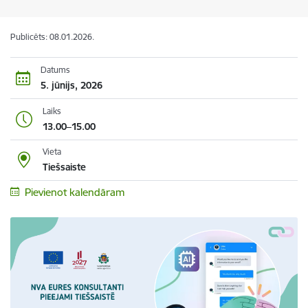
Publicēts: 08.01.2026.
Datums
5. jūnijs, 2026
Laiks
13.00–15.00
Vieta
Tiešsaiste
Pievienot kalendāram