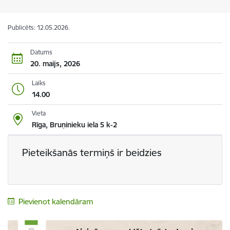
Publicēts: 12.05.2026.
Datums
20. maijs, 2026
Laiks
14.00
Vieta
Rīga, Bruņinieku iela 5 k-2
Pieteikšanās termiņš ir beidzies
Pievienot kalendāram