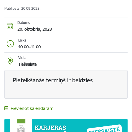
Publicēts: 20.09.2023.
Datums
20. oktobris, 2023
Laiks
10.00–11.00
Vieta
Tiešsaiste
Pieteikšanās termiņš ir beidzies
Pievienot kalendāram