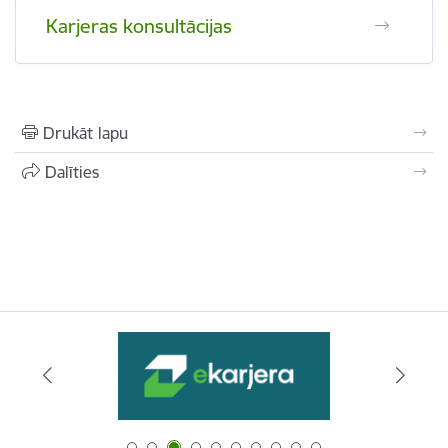
Karjeras konsultācijas
Drukāt lapu
Dalīties