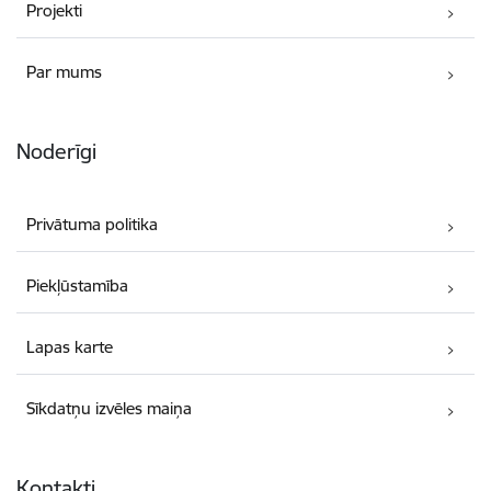
Projekti
Par mums
Noderīgi
Privātuma politika
Piekļūstamība
Lapas karte
Sīkdatņu izvēles maiņa
Kontakti