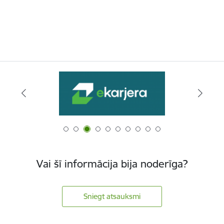
Vai šī informācija bija noderīga?
Sniegt atsauksmi