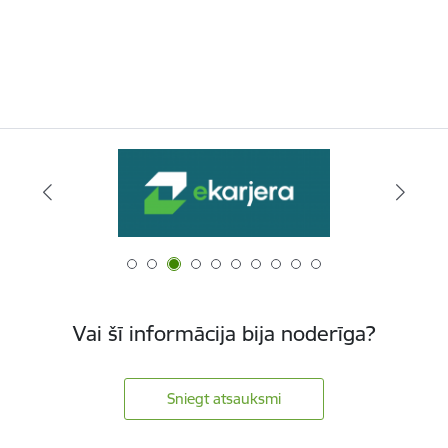
Vai šī informācija bija noderīga?
Sniegt atsauksmi