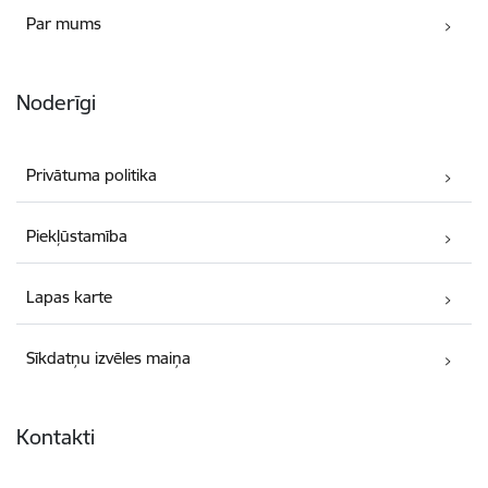
Par mums
Noderīgi
Privātuma politika
Piekļūstamība
Lapas karte
Sīkdatņu izvēles maiņa
Kontakti