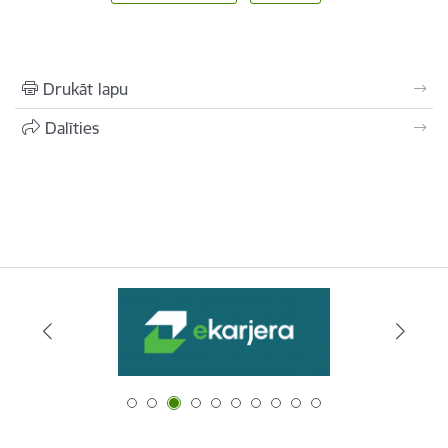
Drukāt lapu
Dalīties