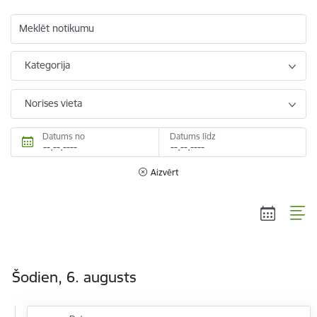
Meklēt notikumu
Kategorija
Norises vieta
Datums no
Datums līdz
Aizvērt
Šodien, 6. augusts