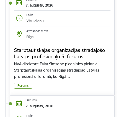
7. augusts, 2026
Laiks
Visu dienu
Atrašanās vieta
Rīga
Starptautiskajās organizācijās strādājošo
Latvijas profesionāļu 5. forums
NVA direktore Evita Simsone piedalīsies piektajā
Starptautiskajās organizācijās strādājošo Latvijas
profesionāļu forumā, ko Rīgā…
Forums
Datums
7. augusts, 2026
Laiks