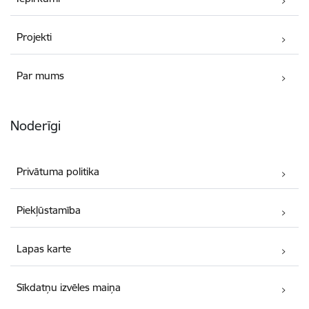
Projekti
Par mums
Noderīgi
Privātuma politika
Piekļūstamība
Lapas karte
Sīkdatņu izvēles maiņa