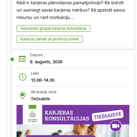
Kādi ir karjeras plānošanas pamatprincipi? Kā izvirzīt
un sasniegt savas karjeras mērķus? Kā apzināt savus
resursu un rast motivāciju…
Tiešsaistes grupas karjeras konsultācija
Karjeras pamati un profesiju izvēle
Datums
6. augusts, 2026
Laiks
13.00–14.30
Atrašanās vieta
Tiešsaiste