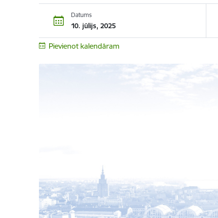
Datums
10. jūlijs, 2025
Pievienot kalendāram