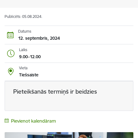
Publicēts: 05.08.2024.
Datums
12. septembris, 2024
Laiks
9.00–12.00
Vieta
Tiešsaiste
Pieteikšanās termiņš ir beidzies
Pievienot kalendāram