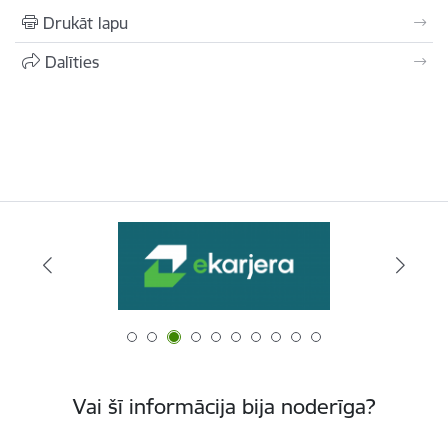
Drukāt lapu
Dalīties
Vai šī informācija bija noderīga?