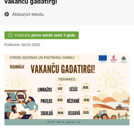
vakanču gadatirgi
Atskaņot tekstu
Publicēts
pirms vairāk nekā 1 gada
Publicēts: 04.03.2025.