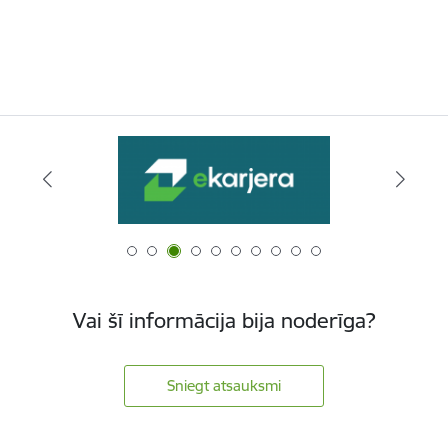
Vai šī informācija bija noderīga?
Sniegt atsauksmi