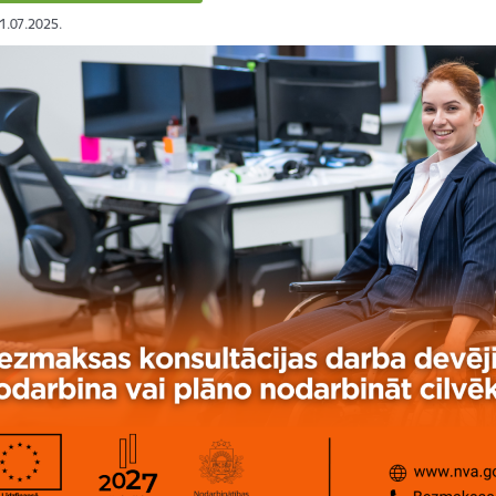
01.07.2025.