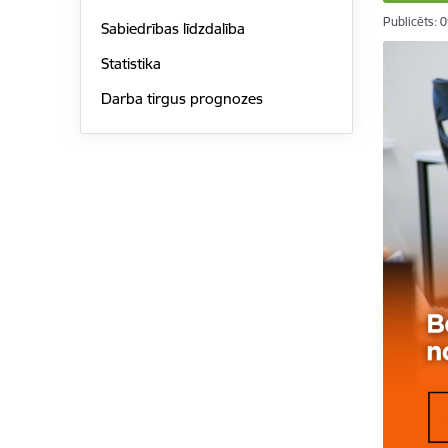
Publicēts: 
Sabiedrības līdzdalība
Statistika
Darba tirgus prognozes