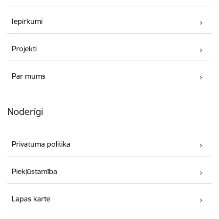
Iepirkumi
Projekti
Par mums
Noderīgi
Privātuma politika
Piekļūstamība
Lapas karte