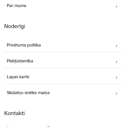
Par mums
Noderīgi
Privātuma politika
Piekļūstamība
Lapas karte
Sīkdatņu izvēles maiņa
Kontakti