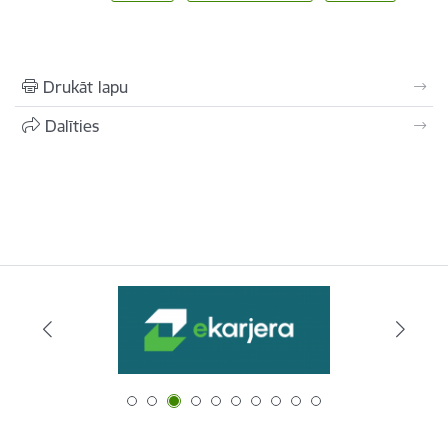
Drukāt lapu
Dalīties