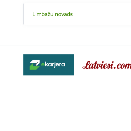
Limbažu novads