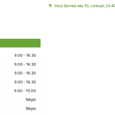
Vecā Sārmes iela 10, Limbaži, LV-4
9.00 - 16.30
9.00 - 16.30
9.00 - 16.30
9.00 - 16.30
9.00 - 15.00
Slēgts
Slēgts