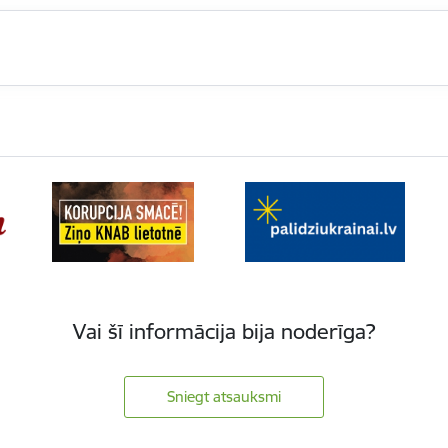
Vai šī informācija bija noderīga?
Sniegt atsauksmi