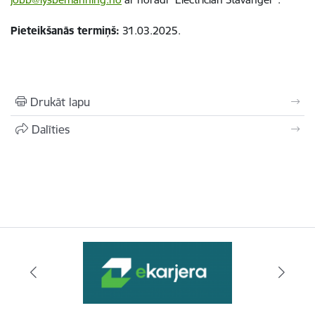
Pieteikšanās termiņš:
31.03.2025.
Drukāt lapu
Dalīties