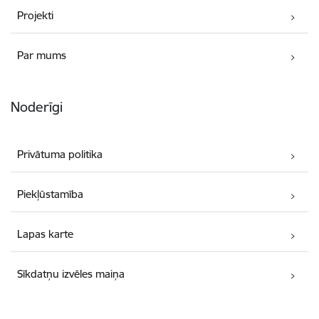
Projekti
Par mums
Noderīgi
Privātuma politika
Piekļūstamība
Lapas karte
Sīkdatņu izvēles maiņa