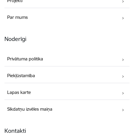
Projekti
Par mums
Noderīgi
Privātuma politika
Piekļūstamība
Lapas karte
Sīkdatņu izvēles maiņa
Kontakti