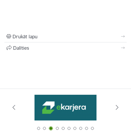
Drukāt lapu
Dalīties