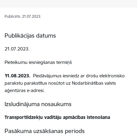
Publicēts: 21.07.2023.
Publikācijas datums
21.07.2023.
Pieteikumu iesniegšanas termiņš
11.08.2023.
Piedāvājumus iesniedz ar drošu elektronisko
parakstu parakstītus nosūtot uz Nodarbinātības valsts
aģentūras e-adresi.
Izsludinājuma nosaukums
Transportlīdzekļu vadītāju apmācības īstenošana
Pasākuma uzsākšanas periods