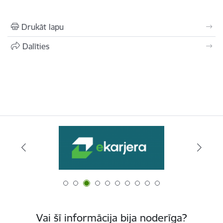
Drukāt lapu
Dalīties
Vai šī informācija bija noderīga?