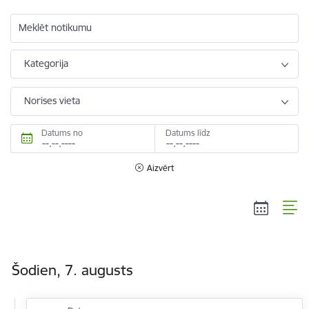
Meklēt notikumu
Kategorija
Norises vieta
Datums no
Datums līdz
Aizvērt
Šodien, 7. augusts