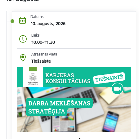
Datums
10. augusts, 2026
Laiks
10.00–11.30
Atrašanās vieta
Tiešsaiste