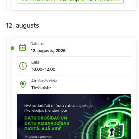
12. augusts
Datums
12. augusts, 2026
Laiks
10.00–12.00
Atrašanās vieta
Tiešsaiste