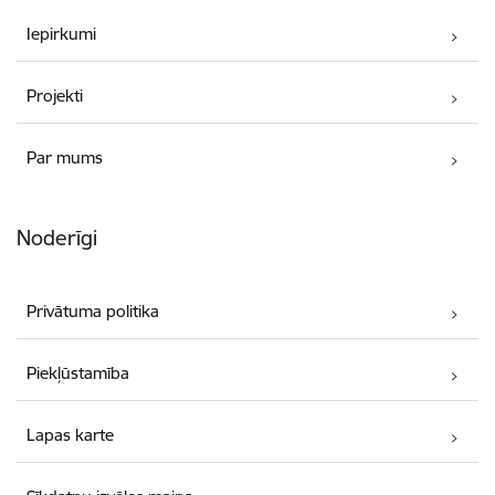
Iepirkumi
Projekti
Par mums
Noderīgi
Privātuma politika
Piekļūstamība
Lapas karte