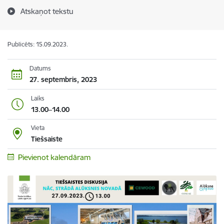
Atskaņot tekstu
Publicēts: 15.09.2023.
Datums
27. septembris, 2023
Laiks
13.00–14.00
Vieta
Tiešsaiste
Pievienot kalendāram