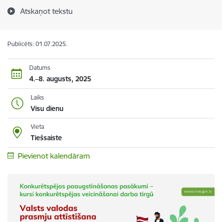
Atskaņot tekstu
Publicēts: 01.07.2025.
Datums
4.–8. augusts, 2025
Laiks
Visu dienu
Vieta
Tiešsaiste
Pievienot kalendāram