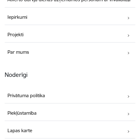
Iepirkumi
Projekti
Par mums
Noderīgi
Privātuma politika
Piekļūstamība
Lapas karte