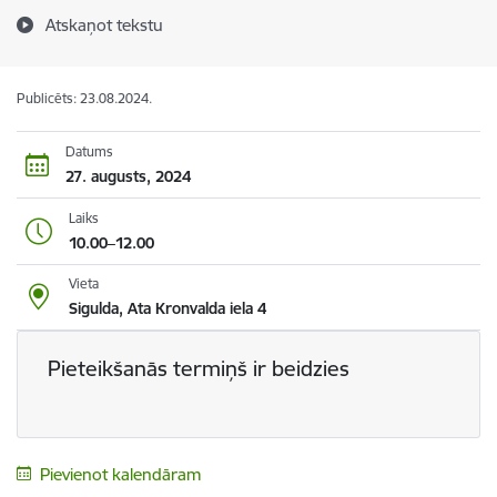
Atskaņot tekstu
Publicēts: 23.08.2024.
Datums
27. augusts, 2024
Laiks
10.00–12.00
Vieta
Sigulda, Ata Kronvalda iela 4
Pieteikšanās termiņš ir beidzies
Pievienot kalendāram