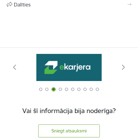
Dalīties
Vai šī informācija bija noderīga?
Sniegt atsauksmi