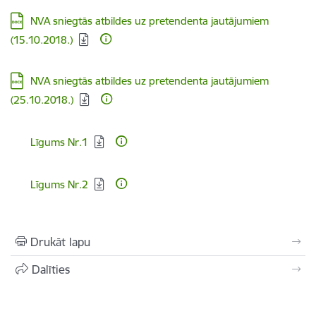
Lejupielādēt:
NVA sniegtās atbildes uz pretendenta jautājumiem
(15.10.2018.)
Lejupielādēt:
NVA sniegtās atbildes uz pretendenta jautājumiem
(25.10.2018.)
Lejupielādēt:
Līgums Nr.1
Lejupielādēt:
Līgums Nr.2
Drukāt lapu
Dalīties