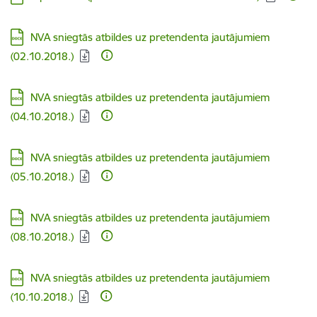
Lejupielādēt:
NVA sniegtās atbildes uz pretendenta jautājumiem
(02.10.2018.)
Lejupielādēt:
NVA sniegtās atbildes uz pretendenta jautājumiem
(04.10.2018.)
Lejupielādēt:
NVA sniegtās atbildes uz pretendenta jautājumiem
(05.10.2018.)
Lejupielādēt:
NVA sniegtās atbildes uz pretendenta jautājumiem
(08.10.2018.)
Lejupielādēt:
NVA sniegtās atbildes uz pretendenta jautājumiem
(10.10.2018.)