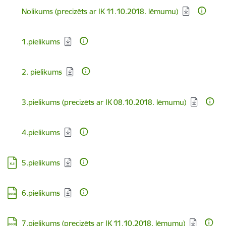
Lejupielādēt:
Nolikums (precizēts ar IK 11.10.2018. lēmumu)
Lejupielādēt:
1.pielikums
Lejupielādēt:
2. pielikums
Lejupielādēt:
3.pielikums (precizēts ar IK 08.10.2018. lēmumu)
Lejupielādēt:
4.pielikums
Lejupielādēt:
5.pielikums
Lejupielādēt:
6.pielikums
Lejupielādēt:
7.pielikums (precizēts ar IK 11.10.2018. lēmumu)