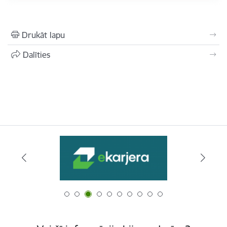
Drukāt lapu
Dalīties