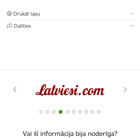
Drukāt lapu
Dalīties
Vai šī informācija bija noderīga?