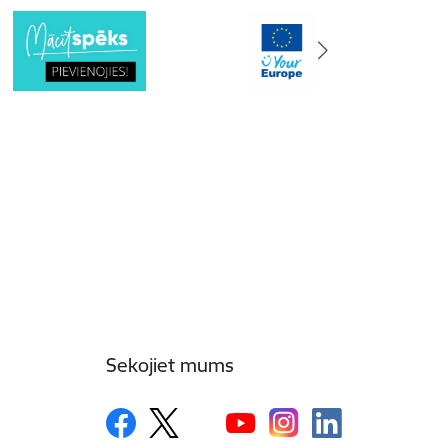
Sekojiet mums