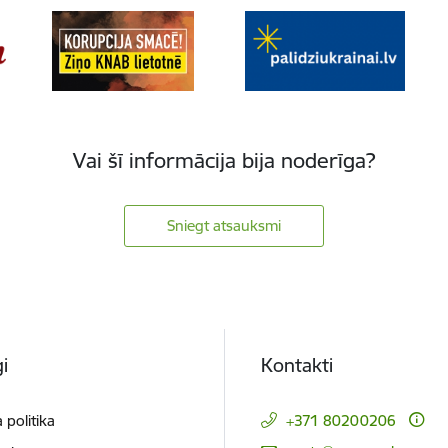
Vai šī informācija bija noderīga?
Sniegt atsauksmi
i
Kontakti
 politika
+371 80200206