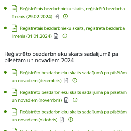
Lejupielādēt:
Reģistrētais bezdarbnieku skaits, reģistrētā bezdarba
līmenis (29.02.2024)
Lejupielādēt:
Reģistrētais bezdarbnieku skaits, reģistrētā bezdarba
līmenis (31.01.2024)
Reģistrēto bezdarbnieku skaits sadalījumā pa
pilsētām un novadiem 2024
Lejupielādēt:
Reģistrēto bezdarbnieku skaits sadalījumā pa pilsētām
un novadiem (decembris)
Lejupielādēt:
Reģistrēto bezdarbnieku skaits sadalījumā pa pilsētām
un novadiem (novembris)
Lejupielādēt:
Reģistrēto bezdarbnieku skaits sadalījumā pa pilsētām
un novadiem (oktobris)