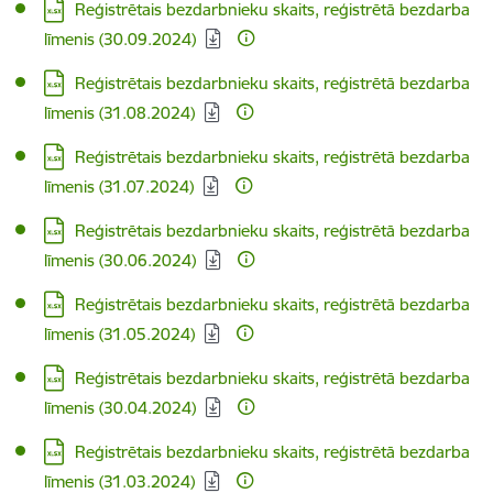
Lejupielādēt:
Reģistrētais bezdarbnieku skaits, reģistrētā bezdarba
līmenis (30.09.2024)
Lejupielādēt:
Reģistrētais bezdarbnieku skaits, reģistrētā bezdarba
līmenis (31.08.2024)
Lejupielādēt:
Reģistrētais bezdarbnieku skaits, reģistrētā bezdarba
līmenis (31.07.2024)
Lejupielādēt:
Reģistrētais bezdarbnieku skaits, reģistrētā bezdarba
līmenis (30.06.2024)
Lejupielādēt:
Reģistrētais bezdarbnieku skaits, reģistrētā bezdarba
līmenis (31.05.2024)
Lejupielādēt:
Reģistrētais bezdarbnieku skaits, reģistrētā bezdarba
līmenis (30.04.2024)
Lejupielādēt:
Reģistrētais bezdarbnieku skaits, reģistrētā bezdarba
līmenis (31.03.2024)