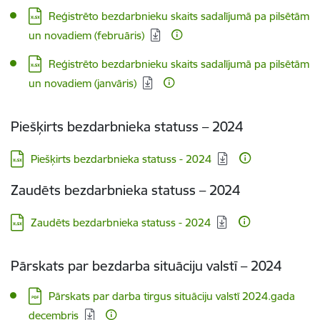
Lejupielādēt:
Reģistrēto bezdarbnieku skaits sadalījumā pa pilsētām
un novadiem (februāris)
Lejupielādēt:
Reģistrēto bezdarbnieku skaits sadalījumā pa pilsētām
un novadiem (janvāris)
Piešķirts bezdarbnieka statuss – 2024
Lejupielādēt:
Piešķirts bezdarbnieka statuss - 2024
Zaudēts bezdarbnieka statuss – 2024
Lejupielādēt:
Zaudēts bezdarbnieka statuss - 2024
Pārskats par bezdarba situāciju valstī – 2024
Lejupielādēt:
Pārskats par darba tirgus situāciju valstī 2024.gada
decembris