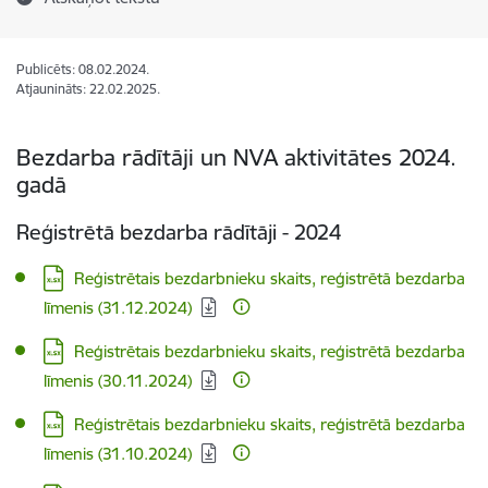
Publicēts: 08.02.2024.
Atjaunināts: 22.02.2025.
Bezdarba rādītāji un NVA aktivitātes 2024.
gadā
Reģistrētā bezdarba rādītāji - 2024
Lejupielādēt:
Reģistrētais bezdarbnieku skaits, reģistrētā bezdarba
līmenis (31.12.2024)
Lejupielādēt:
Reģistrētais bezdarbnieku skaits, reģistrētā bezdarba
līmenis (30.11.2024)
Lejupielādēt:
Reģistrētais bezdarbnieku skaits, reģistrētā bezdarba
līmenis (31.10.2024)