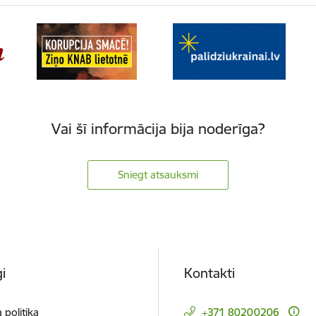
Vai šī informācija bija noderīga?
Sniegt atsauksmi
i
Kontakti
 politika
+371 80200206