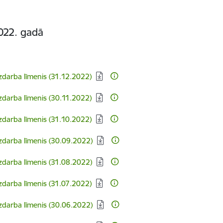
022. gadā
ezdarba līmenis (31.12.2022)
ezdarba līmenis (30.11.2022)
ezdarba līmenis (31.10.2022)
ezdarba līmenis (30.09.2022)
ezdarba līmenis (31.08.2022)
ezdarba līmenis (31.07.2022)
ezdarba līmenis (30.06.2022)