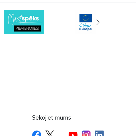
Sekojiet mums