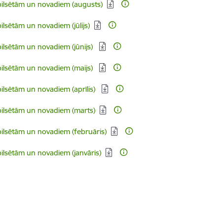
pilsētām un novadiem (augusts)
ilsētām un novadiem (jūlijs)
ilsētām un novadiem (jūnijs)
pilsētām un novadiem (maijs)
ilsētām un novadiem (aprīlis)
pilsētām un novadiem (marts)
pilsētām un novadiem (februāris)
ilsētām un novadiem (janvāris)