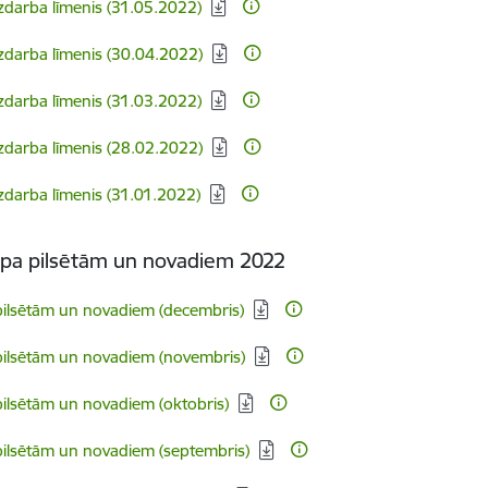
ezdarba līmenis (31.05.2022)
ezdarba līmenis (30.04.2022)
ezdarba līmenis (31.03.2022)
ezdarba līmenis (28.02.2022)
ezdarba līmenis (31.01.2022)
ā pa pilsētām un novadiem 2022
pilsētām un novadiem (decembris)
 pilsētām un novadiem (novembris)
pilsētām un novadiem (oktobris)
pilsētām un novadiem (septembris)