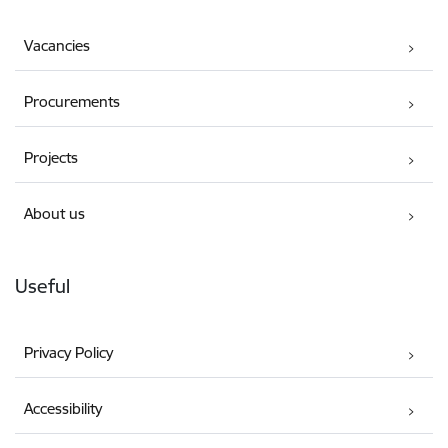
Vacancies
Procurements
Projects
About us
Useful
Privacy Policy
Accessibility