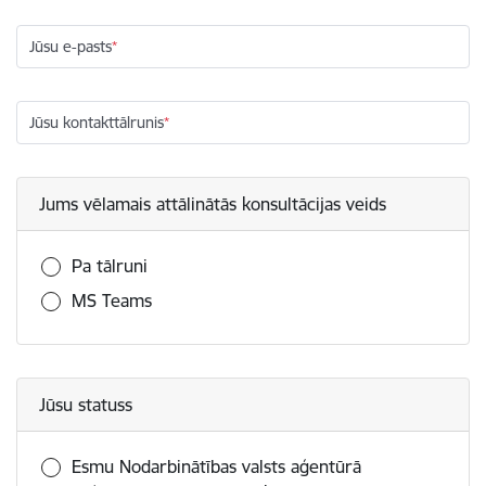
Jūsu e-pasts
Jūsu kontakttālrunis
Jums vēlamais attālinātās konsultācijas veids
Pa tālruni
MS Teams
Jūsu statuss
Esmu Nodarbinātības valsts aģentūrā