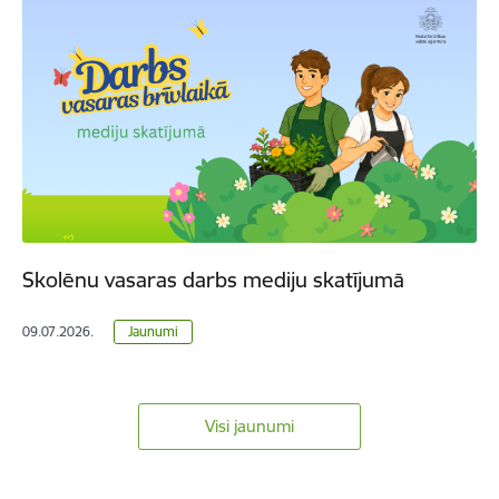
Skolēnu vasaras darbs mediju skatījumā
09.07.2026.
Jaunumi
Visi jaunumi