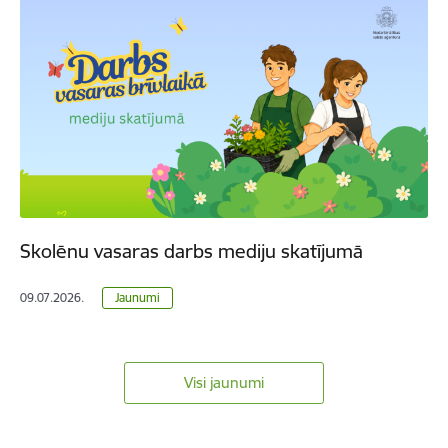
Skolēnu vasaras darbs mediju skatījumā
09.07.2026.
Jaunumi
Visi jaunumi