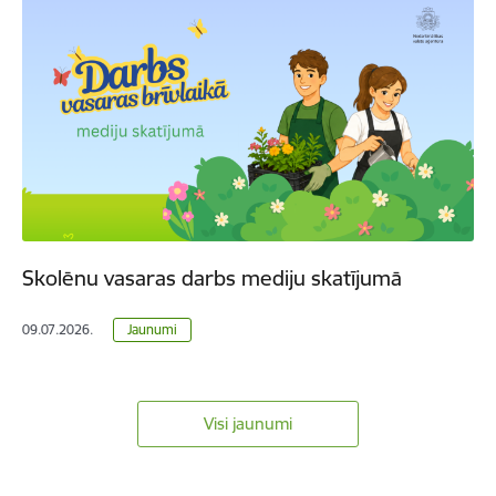
Skolēnu vasaras darbs mediju skatījumā
09.07.2026.
Jaunumi
Visi jaunumi