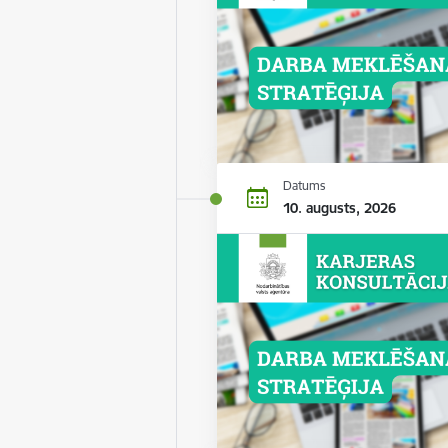
Datums
10. augusts, 2026