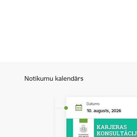
Notikumu kalendārs
Datums
10. augusts, 2026