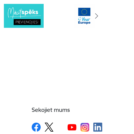
Sekojiet mums