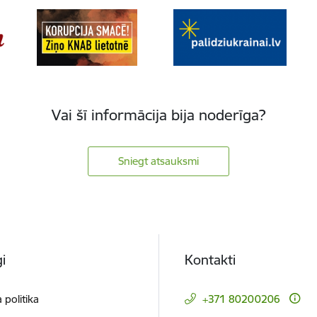
Vai šī informācija bija noderīga?
Sniegt atsauksmi
i
Kontakti
 politika
+371 80200206