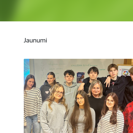
Jaunumi