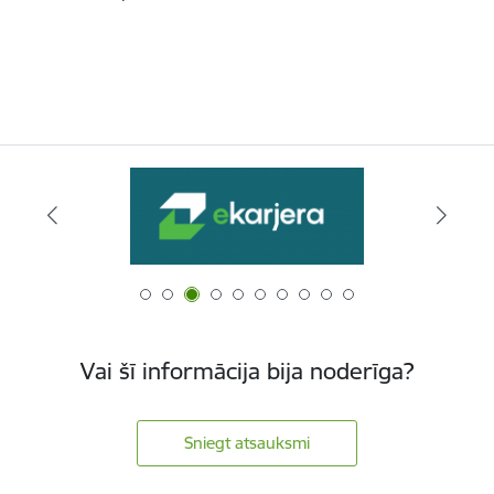
Vai šī informācija bija noderīga?
Sniegt atsauksmi