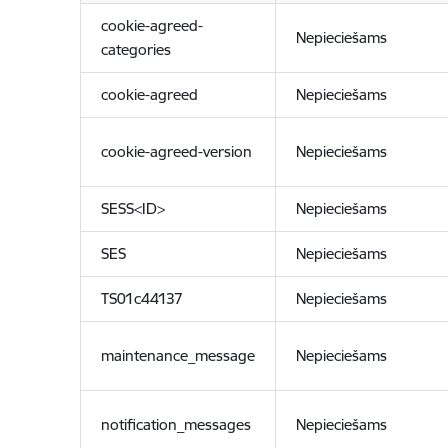
cookie-agreed-
Nepieciešams
categories
cookie-agreed
Nepieciešams
cookie-agreed-version
Nepieciešams
SESS<ID>
Nepieciešams
SES
Nepieciešams
TS01c44137
Nepieciešams
maintenance_message
Nepieciešams
notification_messages
Nepieciešams