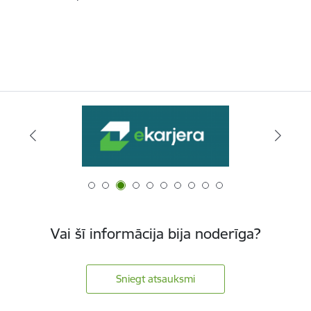
Vai šī informācija bija noderīga?
Sniegt atsauksmi