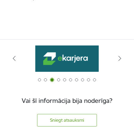
Vai šī informācija bija noderīga?
Sniegt atsauksmi