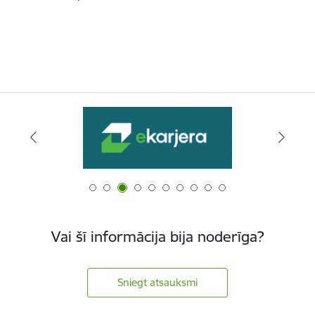
Vai šī informācija bija noderīga?
Sniegt atsauksmi