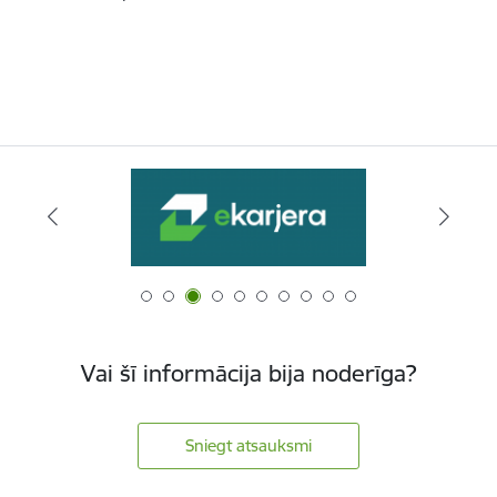
Vai šī informācija bija noderīga?
Sniegt atsauksmi