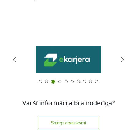
Vai šī informācija bija noderīga?
Sniegt atsauksmi