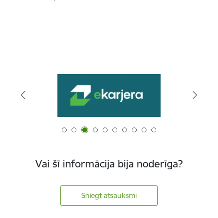
Vai šī informācija bija noderīga?
Sniegt atsauksmi