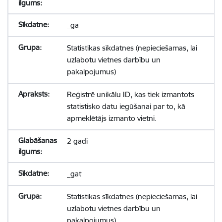
_ga
Statistikas sīkdatnes (nepieciešamas, lai
uzlabotu vietnes darbību un
pakalpojumus)
Reģistrē unikālu ID, kas tiek izmantots
statistisko datu iegūšanai par to, kā
apmeklētājs izmanto vietni.
2 gadi
_gat
Statistikas sīkdatnes (nepieciešamas, lai
uzlabotu vietnes darbību un
pakalpojumus)