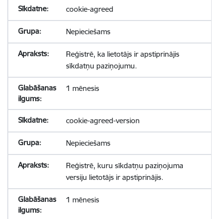
cookie-agreed
Nepieciešams
Reģistrē, ka lietotājs ir apstiprinājis
sīkdatņu paziņojumu.
1 mēnesis
cookie-agreed-version
Nepieciešams
Reģistrē, kuru sīkdatņu paziņojuma
versiju lietotājs ir apstiprinājis.
1 mēnesis