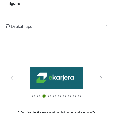
Drukāt lapu