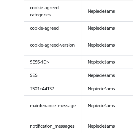
cookie-agreed-
Nepieciešams
categories
cookie-agreed
Nepieciešams
cookie-agreed-version
Nepieciešams
SESS<ID>
Nepieciešams
SES
Nepieciešams
TS01c44137
Nepieciešams
maintenance_message
Nepieciešams
notification_messages
Nepieciešams